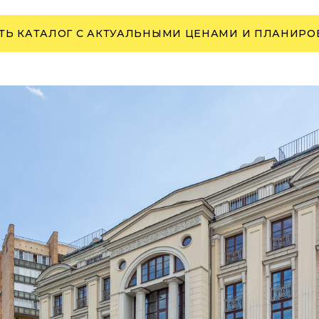
ТЬ КАТАЛОГ С АКТУАЛЬНЫМИ ЦЕНАМИ И ПЛАНИР