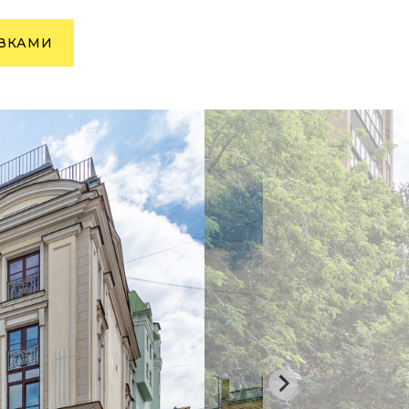
ОВКАМИ