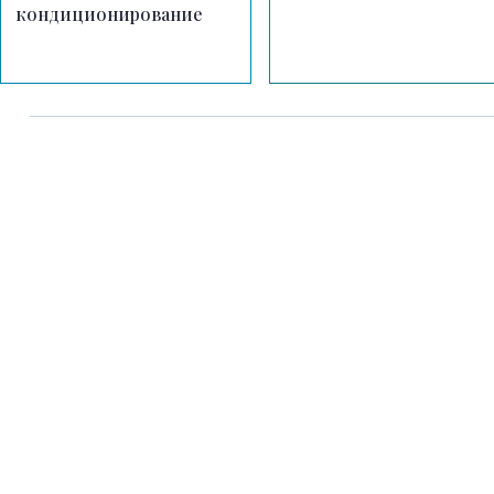
кондиционирование