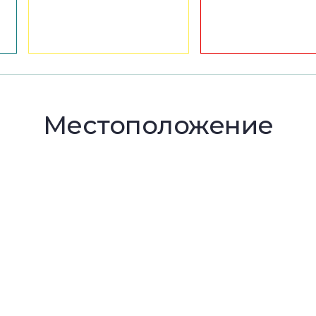
Местоположение