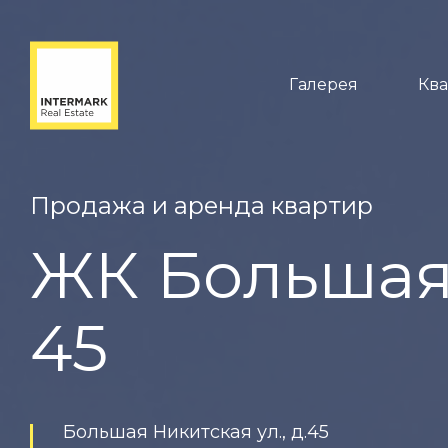
Галерея
Кв
Продажа и аренда квартир
ЖК Большая
45
Большая Никитская ул., д.45