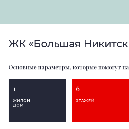
ЖК «Большая Никитска
Основные параметры, которые помогут н
1
6
ЖИЛОЙ
ЭТАЖЕЙ
ДОМ