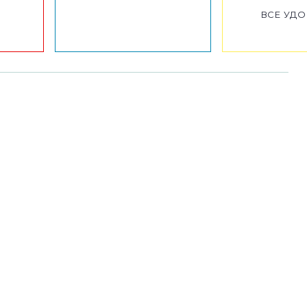
ВСЕ УДО