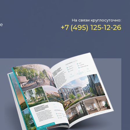
На связи круглосуточно:
е
+7 (495) 125-12-26