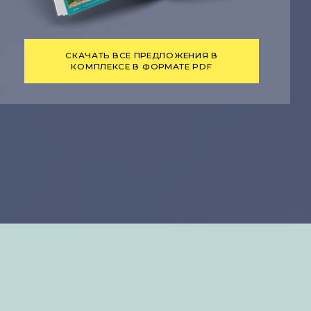
СКАЧАТЬ ВСЕ ПРЕДЛОЖЕНИЯ В
КОМПЛЕКСЕ В ФОРМАТЕ PDF