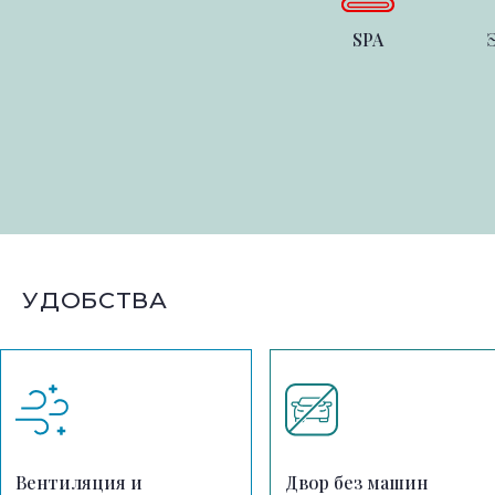
SPA
УДОБСТВА
Вентиляция и
Двор без машин