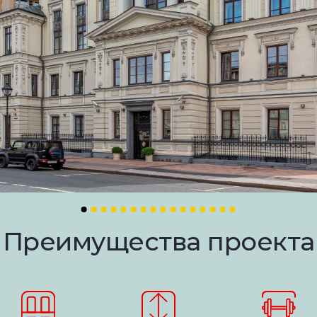
Преимущества проекта