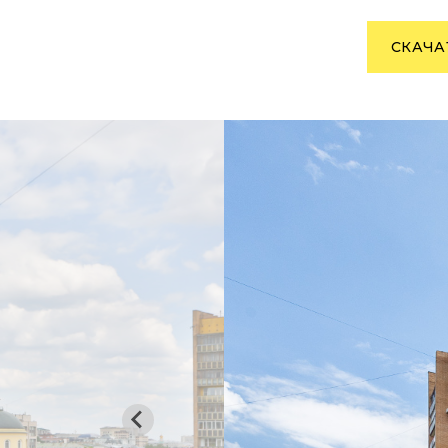
СКАЧА