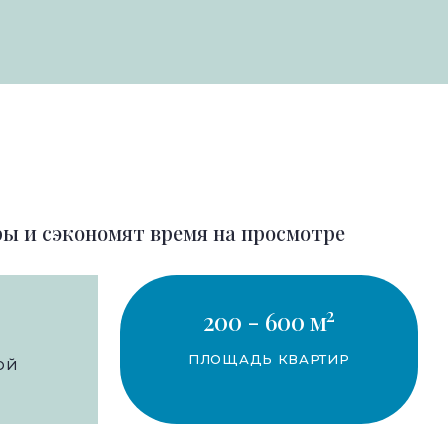
ы и сэкономят время на просмотре
2
200 - 600 м
ПЛОЩАДЬ КВАРТИР
ОЙ